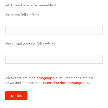
Jetzt zum Newsletter anmelden!
Ihr Name (Pflichtfeld)
Ihre E-Mail-Adresse (Pflichtfeld)
Ich akzeptiere die
Bedingungen
zum Erhalt der Timelaw
News und stimme den
Datenschutzbestimmungen
zu.