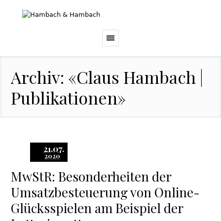
Archiv: «Claus Hambach |
Publikationen»
21.07.
2020
MwStR: Besonderheiten der
Umsatzbesteuerung von Online-
Glücksspielen am Beispiel der