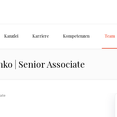
Kanzlei
Karriere
Kompetenzen
Team
nko | Senior Associate