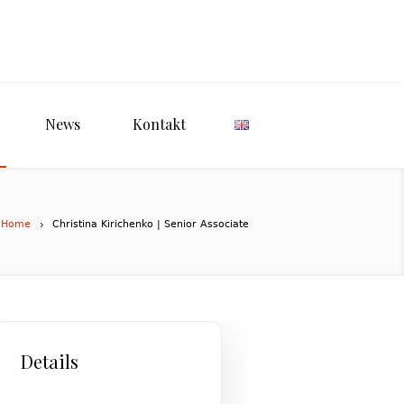
News
Kontakt
Home
Christina Kirichenko | Senior Associate
Details