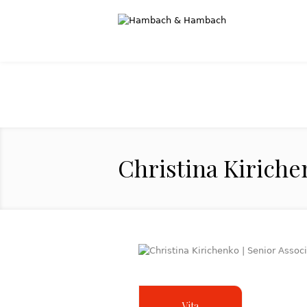
Christina Kiriche
Vita