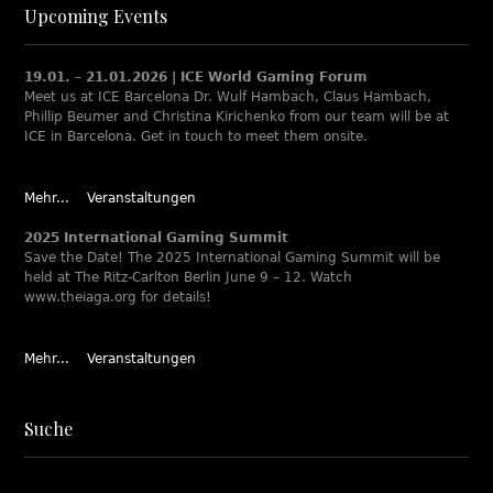
Upcoming Events
19.01. – 21.01.2026 | ICE World Gaming Forum
Meet us at ICE Barcelona Dr. Wulf Hambach, Claus Hambach,
Phillip Beumer and Christina Kirichenko from our team will be at
ICE in Barcelona. Get in touch to meet them onsite.
Mehr...
Veranstaltungen
2025 International Gaming Summit
Save the Date! The 2025 International Gaming Summit will be
held at The Ritz-Carlton Berlin June 9 – 12. Watch
www.theiaga.org for details!
Mehr...
Veranstaltungen
Suche