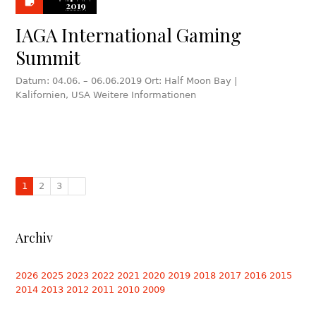
2019
IAGA International Gaming
Summit
Datum: 04.06. – 06.06.2019 Ort: Half Moon Bay |
Kalifornien, USA Weitere Informationen
1
2
3
Archiv
2026
2025
2023
2022
2021
2020
2019
2018
2017
2016
2015
2014
2013
2012
2011
2010
2009