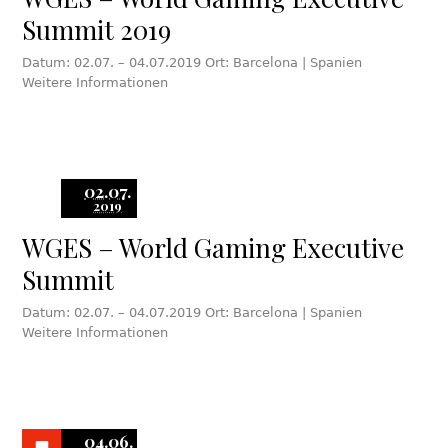
Summit 2019
Datum: 02.07. – 04.07.2019 Ort: Barcelona | Spanien
Weitere Informationen
02.07.
2019
WGES – World Gaming Executive
Summit
Datum: 02.07. – 04.07.2019 Ort: Barcelona | Spanien
Weitere Informationen
04.06.