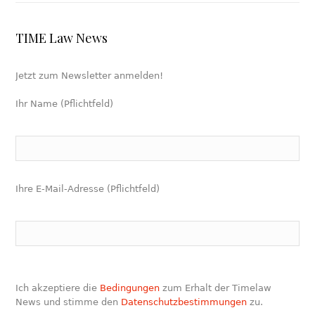
TIME Law News
Jetzt zum Newsletter anmelden!
Ihr Name (Pflichtfeld)
Ihre E-Mail-Adresse (Pflichtfeld)
Ich akzeptiere die
Bedingungen
zum Erhalt der Timelaw
News und stimme den
Datenschutzbestimmungen
zu.