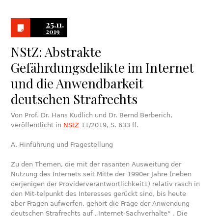
25.11.
2019
NStZ: Abstrakte
Gefährdungsdelikte im Internet
und die Anwendbarkeit
deutschen Strafrechts
Von Prof. Dr. Hans Kudlich und Dr. Bernd Berberich,
veröffentlicht in
NStZ
11/2019, S. 633 ff.
A. Hinführung und Fragestellung
Zu den Themen, die mit der rasanten Ausweitung der
Nutzung des Internets seit Mitte der 1990er Jahre (neben
derjenigen der Providerverantwortlichkeit1) relativ rasch in
den Mit-telpunkt des Interesses gerückt sind, bis heute
aber Fragen aufwerfen, gehört die Frage der Anwendung
deutschen Strafrechts auf „Internet-Sachverhalte“ . Die