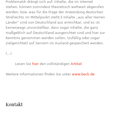
Problematik drängt sich auf: Inhalte, die im Internet
stehen, können zumindest theoretisch weltweit abgerufen
werden, bzw. was für die Frage der Anwendung deutschen
Strafrechts im Mittelpunkt steht:3 Inhalte „aus aller Herren
Länder“ sind von Deutschland aus erreichbar, und es ist
keineswegs unvorstellbar, dass sogar Inhalte, die ganz
maßgeblich auf Deutschland ausgerichtet sind und hier zur
Kenntnis genommen werden sollen, (zufällig oder sogar
zielgerichtet) auf Servern im Ausland gespeichert werden.
(…)
Lesen Sie
hier
den vollständigen
Artikel
Weitere Informationen finden Sie unter
www.beck.de
Kontakt