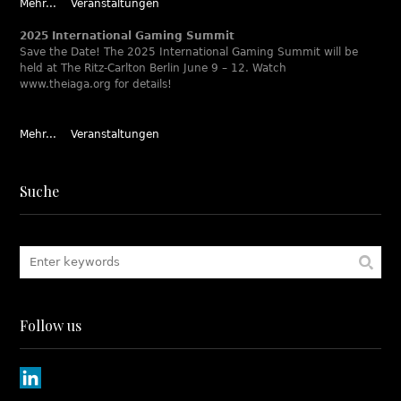
Mehr...
Veranstaltungen
2025 International Gaming Summit
Save the Date! The 2025 International Gaming Summit will be
held at The Ritz-Carlton Berlin June 9 – 12. Watch
www.theiaga.org for details!
Mehr...
Veranstaltungen
Suche
Follow us