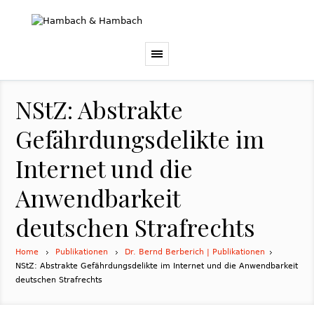
NStZ: Abstrakte
Gefährdungsdelikte im
Internet und die
Anwendbarkeit
deutschen Strafrechts
Home
Publikationen
Dr. Bernd Berberich | Publikationen
NStZ: Abstrakte Gefährdungsdelikte im Internet und die Anwendbarkeit
deutschen Strafrechts