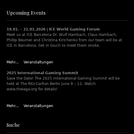
Upcoming Events
19.01. – 21.01.2026 | ICE World Gaming Forum
Meet us at ICE Barcelona Dr. Wulf Hambach, Claus Hambach,
Phillip Beumer and Christina Kirichenko from our team will be at
ICE in Barcelona. Get in touch to meet them onsite.
Mehr...
Veranstaltungen
2025 International Gaming Summit
Save the Date! The 2025 International Gaming Summit will be
held at The Ritz-Carlton Berlin June 9 – 12. Watch
www.theiaga.org for details!
Mehr...
Veranstaltungen
Suche