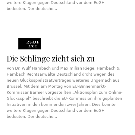
weitere Klagen gegen Deutschland vor dem EuGH
bedeuten. Der deutsche…
25.10.
2012
Die Schlinge zieht sich zu
Von Dr. Wulf Hambach und Maximilian Riege, Hambach &
Hambach Rechtsanwälte Deutschland droht wegen des
neuen Glücksspielstaatvertrages weiteres Ungemach aus
Brüssel. Mit dem am Montag von EU-Binnenmarkt-
Kommissar Barnier vorgestellten „Aktionsplan zum Online-
Glücksspiel“ beschreibt die EU-Kommission ihre geplanten
Initiativen in den kommenden zwei Jahren. Dies könnte
weitere Klagen gegen Deutschland vor dem EuGH
bedeuten. Der deutsche…