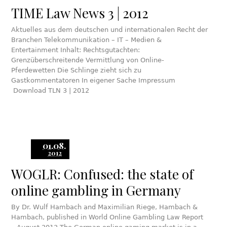
TIME Law News 3 | 2012
Aktuelles aus dem deutschen und internationalen Recht der
Branchen Telekommunikation – IT – Medien &
Entertainment Inhalt: Rechtsgutachten:
Grenzüberschreitende Vermittlung von Online-
Pferdewetten Die Schlinge zieht sich zu
Gastkommentatoren In eigener Sache Impressum
Download TLN 3 | 2012
01.08.
2012
WOGLR: Confused: the state of
online gambling in Germany
By Dr. Wulf Hambach and Maximilian Riege, Hambach &
Hambach, published in World Online Gambling Law Report