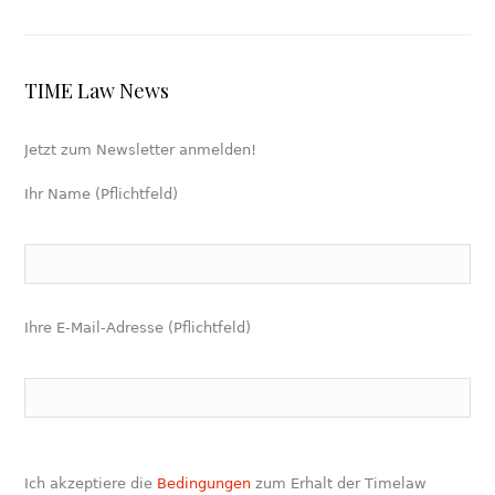
TIME Law News
Jetzt zum Newsletter anmelden!
Ihr Name (Pflichtfeld)
Ihre E-Mail-Adresse (Pflichtfeld)
Ich akzeptiere die
Bedingungen
zum Erhalt der Timelaw