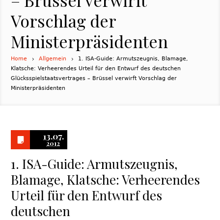
Vorschlag der
Ministerpräsidenten
Home
Allgemein
1. ISA-Guide: Armutszeugnis, Blamage,
Klatsche: Verheerendes Urteil für den Entwurf des deutschen
Glücksspielstaatsvertrages – Brüssel verwirft Vorschlag der
Ministerpräsidenten
13.07.
2012
1. ISA-Guide: Armutszeugnis,
Blamage, Klatsche: Verheerendes
Urteil für den Entwurf des
deutschen