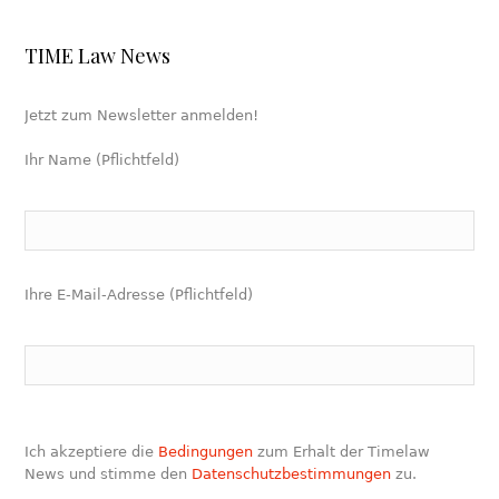
TIME Law News
Jetzt zum Newsletter anmelden!
Ihr Name (Pflichtfeld)
Ihre E-Mail-Adresse (Pflichtfeld)
Ich akzeptiere die
Bedingungen
zum Erhalt der Timelaw
News und stimme den
Datenschutzbestimmungen
zu.