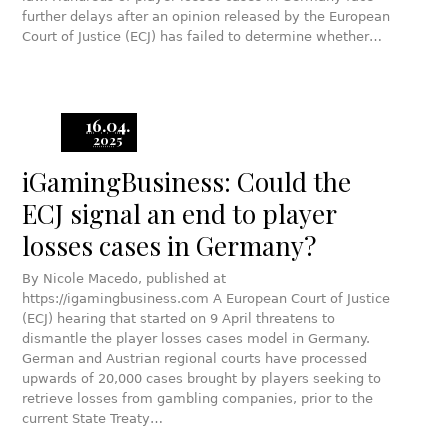
further delays after an opinion released by the European
Court of Justice (ECJ) has failed to determine whether…
16.04.
2025
iGamingBusiness: Could the
ECJ signal an end to player
losses cases in Germany?
By Nicole Macedo, published at
https://igamingbusiness.com A European Court of Justice
(ECJ) hearing that started on 9 April threatens to
dismantle the player losses cases model in Germany.
German and Austrian regional courts have processed
upwards of 20,000 cases brought by players seeking to
retrieve losses from gambling companies, prior to the
current State Treaty…