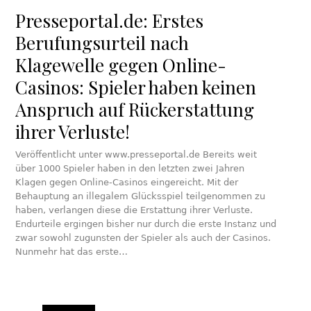
Presseportal.de: Erstes
Berufungsurteil nach
Klagewelle gegen Online-
Casinos: Spieler haben keinen
Anspruch auf Rückerstattung
ihrer Verluste!
Veröffentlicht unter www.presseportal.de Bereits weit
über 1000 Spieler haben in den letzten zwei Jahren
Klagen gegen Online-Casinos eingereicht. Mit der
Behauptung an illegalem Glücksspiel teilgenommen zu
haben, verlangen diese die Erstattung ihrer Verluste.
Endurteile ergingen bisher nur durch die erste Instanz und
zwar sowohl zugunsten der Spieler als auch der Casinos.
Nunmehr hat das erste…