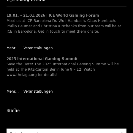
19.01. – 21.01.2026 | ICE World Gaming Forum
Meet us at ICE Barcelona Dr. Wulf Hambach, Claus Hambach,
Phillip Beumer and Christina Kirichenko from our team will be at
ICE in Barcelona. Get in touch to meet them onsite.
Mehr...
Veranstaltungen
2025 International Gaming Summit
Save the Date! The 2025 International Gaming Summit will be
held at The Ritz-Carlton Berlin June 9 – 12. Watch
www.theiaga.org for details!
Mehr...
Veranstaltungen
Suche