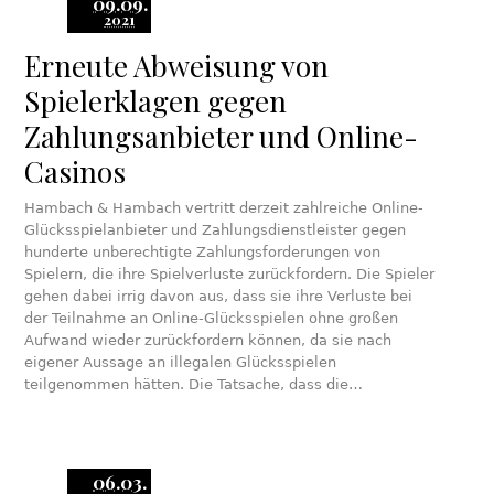
09.09.
2021
Erneute Abweisung von
Spielerklagen gegen
Zahlungsanbieter und Online-
Casinos
Hambach & Hambach vertritt derzeit zahlreiche Online-
Glücksspielanbieter und Zahlungsdienstleister gegen
hunderte unberechtigte Zahlungsforderungen von
Spielern, die ihre Spielverluste zurückfordern. Die Spieler
gehen dabei irrig davon aus, dass sie ihre Verluste bei
der Teilnahme an Online-Glücksspielen ohne großen
Aufwand wieder zurückfordern können, da sie nach
eigener Aussage an illegalen Glücksspielen
teilgenommen hätten. Die Tatsache, dass die…
06.03.