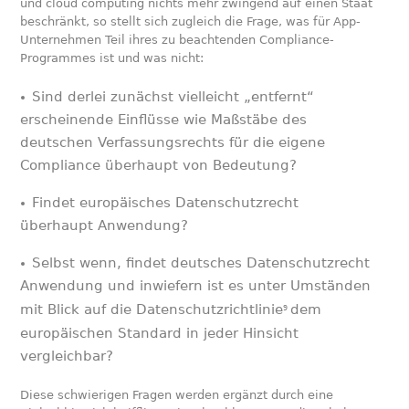
und cloud computing nichts mehr zwingend auf einen Staat
beschränkt, so stellt sich zugleich die Frage, was für App-
Unternehmen Teil ihres zu beachtenden Compliance-
Programmes ist und was nicht:
Sind derlei zunächst vielleicht „entfernt“
erscheinende Einflüsse wie Maßstäbe des
deutschen Verfassungsrechts für die eigene
Compliance überhaupt von Bedeutung?
Findet europäisches Datenschutzrecht
überhaupt Anwendung?
Selbst wenn, findet deutsches Datenschutzrecht
Anwendung und inwiefern ist es unter Umständen
mit Blick auf die Datenschutzrichtlinie
dem
9
europäischen Standard in jeder Hinsicht
vergleichbar?
Diese schwierigen Fragen werden ergänzt durch eine