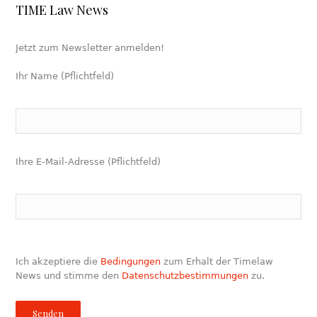
TIME Law News
Jetzt zum Newsletter anmelden!
Ihr Name (Pflichtfeld)
Ihre E-Mail-Adresse (Pflichtfeld)
Ich akzeptiere die
Bedingungen
zum Erhalt der Timelaw
News und stimme den
Datenschutzbestimmungen
zu.