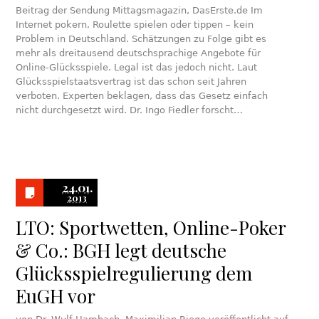
Beitrag der Sendung Mittagsmagazin, DasErste.de Im
Internet pokern, Roulette spielen oder tippen – kein
Problem in Deutschland. Schätzungen zu Folge gibt es
mehr als dreitausend deutschsprachige Angebote für
Online-Glücksspiele. Legal ist das jedoch nicht. Laut
Glücksspielstaatsvertrag ist das schon seit Jahren
verboten. Experten beklagen, dass das Gesetz einfach
nicht durchgesetzt wird. Dr. Ingo Fiedler forscht…
24.01.
2013
LTO: Sportwetten, Online-Poker
& Co.: BGH legt deutsche
Glücksspielregulierung dem
EuGH vor