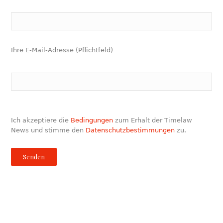
Ihre E-Mail-Adresse (Pflichtfeld)
Ich akzeptiere die
Bedingungen
zum Erhalt der Timelaw
News und stimme den
Datenschutzbestimmungen
zu.