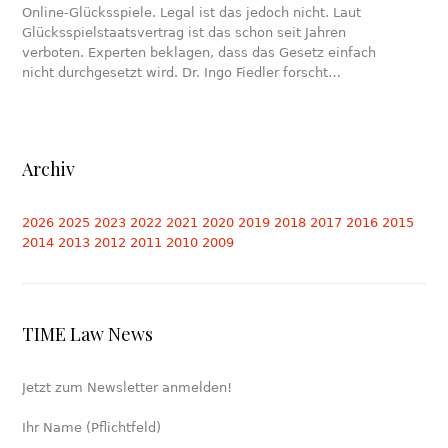
Online-Glücksspiele. Legal ist das jedoch nicht. Laut
Glücksspielstaatsvertrag ist das schon seit Jahren
verboten. Experten beklagen, dass das Gesetz einfach
nicht durchgesetzt wird. Dr. Ingo Fiedler forscht…
Archiv
2026
2025
2023
2022
2021
2020
2019
2018
2017
2016
2015
2014
2013
2012
2011
2010
2009
TIME Law News
Jetzt zum Newsletter anmelden!
Ihr Name (Pflichtfeld)