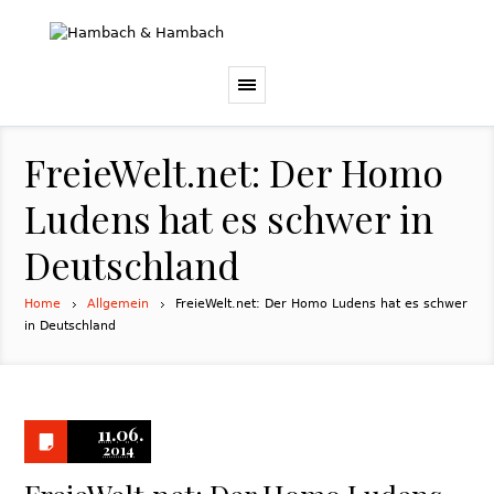
FreieWelt.net: Der Homo
Ludens hat es schwer in
Deutschland
Home
Allgemein
FreieWelt.net: Der Homo Ludens hat es schwer
in Deutschland
11.06.
2014