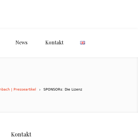
News
Kontakt
mbach | Presseartikel
SPONSORs: Die Lizenz
Kontakt