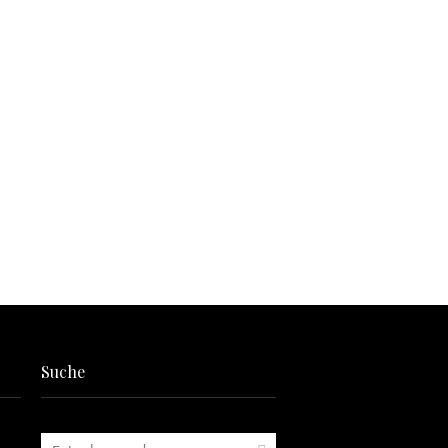
Suche