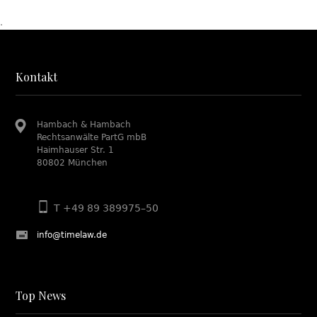
.
Kontakt
Hambach & Hambach
Rechtsanwälte PartG mbB
Haimhauser Str. 1
80802 München
T +49 89 389975–50
info@timelaw.de
Top News