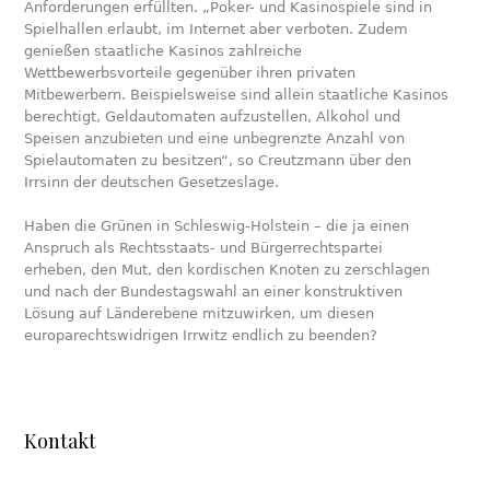
Anforderungen erfüllten. „Poker- und Kasinospiele sind in
Spielhallen erlaubt, im Internet aber verboten. Zudem
genießen staatliche Kasinos zahlreiche
Wettbewerbsvorteile gegenüber ihren privaten
Mitbewerbern. Beispielsweise sind allein staatliche Kasinos
berechtigt, Geldautomaten aufzustellen, Alkohol und
Speisen anzubieten und eine unbegrenzte Anzahl von
Spielautomaten zu besitzen“, so Creutzmann über den
Irrsinn der deutschen Gesetzeslage.
Haben die Grünen in Schleswig-Holstein – die ja einen
Anspruch als Rechtsstaats- und Bürgerrechtspartei
erheben, den Mut, den kordischen Knoten zu zerschlagen
und nach der Bundestagswahl an einer konstruktiven
Lösung auf Länderebene mitzuwirken, um diesen
europarechtswidrigen Irrwitz endlich zu beenden?
Kontakt