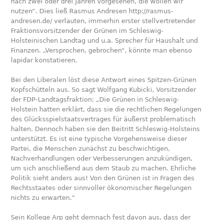
nach zwei oder drei Jahren vorgesehen, die wollen wir
nutzen“. Dies ließ Rasmus Andresen http://rasmus-
andresen.de/ verlauten, immerhin erster stellvertretender
Fraktionsvorsitzender der Grünen im Schleswig-
Holsteinischen Landtag und u.a. Sprecher für Haushalt und
Finanzen. „Versprochen, gebrochen“, könnte man ebenso
lapidar konstatieren.
Bei den Liberalen löst diese Antwort eines Spitzen-Grünen
Kopfschütteln aus. So sagt Wolfgang Kubicki, Vorsitzender
der FDP-Landtagsfraktion: „Die Grünen in Schleswig-
Holstein hatten erklärt, dass sie die rechtlichen Regelungen
des Glücksspielstaatsvertrages für äußerst problematisch
halten. Dennoch haben sie den Beitritt Schleswig-Holsteins
unterstützt. Es ist eine typische Vorgehensweise dieser
Partei, die Menschen zunächst zu beschwichtigen,
Nachverhandlungen oder Verbesserungen anzukündigen,
um sich anschließend aus dem Staub zu machen. Ehrliche
Politik sieht anders aus! Von den Grünen ist in Fragen des
Rechtsstaates oder sinnvoller ökonomischer Regelungen
nichts zu erwarten.“
Sein Kollege Arp geht demnach fest davon aus, dass der