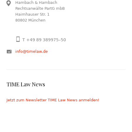
Hambach & Hambach
Rechtsanwälte PartG mbB
Haimhauser Str. 1
80802 München
T +49 89 389975–50
info@timelaw.de
TIME Law News
Jetzt zum Newsletter TIME Law News anmelden!