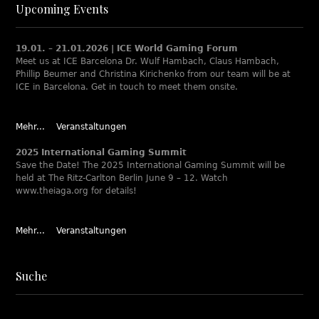
Upcoming Events
19.01. – 21.01.2026 | ICE World Gaming Forum
Meet us at ICE Barcelona Dr. Wulf Hambach, Claus Hambach,
Phillip Beumer and Christina Kirichenko from our team will be at
ICE in Barcelona. Get in touch to meet them onsite.
Mehr...
Veranstaltungen
2025 International Gaming Summit
Save the Date! The 2025 International Gaming Summit will be
held at The Ritz-Carlton Berlin June 9 – 12. Watch
www.theiaga.org for details!
Mehr...
Veranstaltungen
Suche