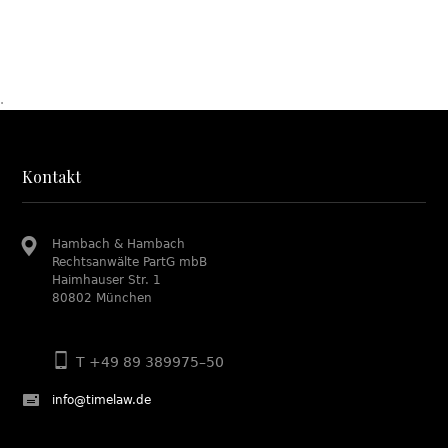
.
Kontakt
Hambach & Hambach
Rechtsanwälte PartG mbB
Haimhauser Str. 1
80802 München
T +49 89 389975–50
info@timelaw.de