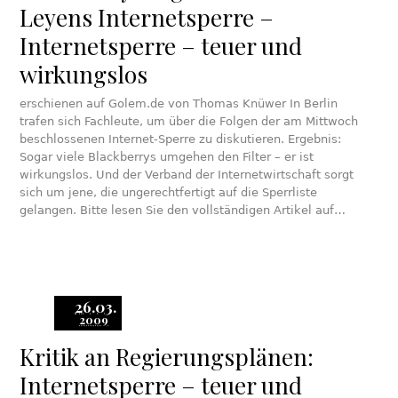
Leyens Internetsperre –
Internetsperre – teuer und
wirkungslos
erschienen auf Golem.de von Thomas Knüwer In Berlin
trafen sich Fachleute, um über die Folgen der am Mittwoch
beschlossenen Internet-Sperre zu diskutieren. Ergebnis:
Sogar viele Blackberrys umgehen den Filter – er ist
wirkungslos. Und der Verband der Internetwirtschaft sorgt
sich um jene, die ungerechtfertigt auf die Sperrliste
gelangen. Bitte lesen Sie den vollständigen Artikel auf…
26.03.
2009
Kritik an Regierungsplänen:
Internetsperre – teuer und