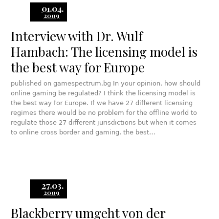
01.04.
2009
Interview with Dr. Wulf
Hambach: The licensing model is
the best way for Europe
published on gamespectrum.bg In your opinion, how should
online gaming be regulated? I think the licensing model is
the best way for Europe. If we have 27 different licensing
regimes there would be no problem for the offline world to
regulate those 27 different jurisdictions but when it comes
to online cross border and gaming, the best…
27.03.
2009
Blackberry umgeht von der