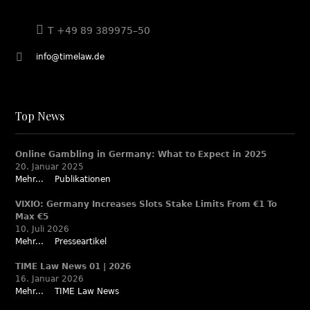
T +49 89 389975–50
info@timelaw.de
Top News
Online Gambling in Germany: What to Expect in 2025
20. Januar 2025
Mehr...
Publikationen
VIXIO: Germany Increases Slots Stake Limits From €1 To
Max €5
10. Juli 2026
Mehr...
Presseartikel
TIME Law News 01 | 2026
16. Januar 2026
Mehr...
TIME Law News