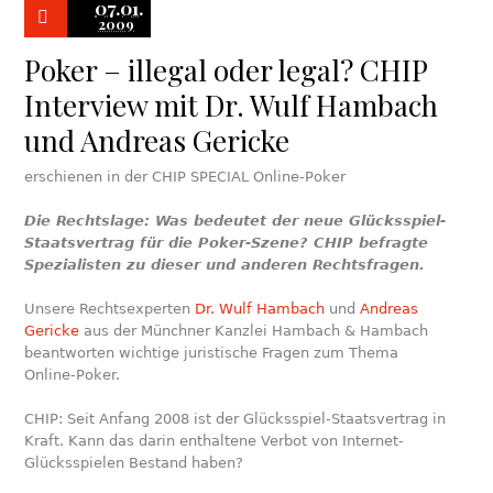
07.01.
2009
Poker – illegal oder legal? CHIP
Interview mit Dr. Wulf Hambach
und Andreas Gericke
erschienen in der CHIP SPECIAL Online-Poker
Die Rechtslage: Was bedeutet der neue Glücksspiel-
Staatsvertrag für die Poker-Szene? CHIP befragte
Spezialisten zu dieser und anderen Rechtsfragen.
Unsere Rechtsexperten
Dr. Wulf Hambach
und
Andreas
Gericke
aus der Münchner Kanzlei Hambach & Hambach
beantworten wichtige juristische Fragen zum Thema
Online-Poker.
CHIP: Seit Anfang 2008 ist der Glücksspiel-Staatsvertrag in
Kraft. Kann das darin enthaltene Verbot von Internet-
Glücksspielen Bestand haben?