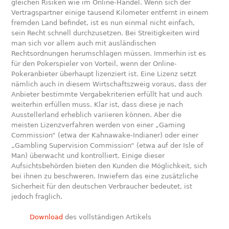
gleichen Risiken wie im Online-Handel. Wenn sich der
Vertragspartner einige tausend Kilometer entfernt in einem
fremden Land befindet, ist es nun einmal nicht einfach,
sein Recht schnell durchzusetzen. Bei Streitigkeiten wird
man sich vor allem auch mit ausländischen
Rechtsordnungen herumschlagen müssen. Immerhin ist es
für den Pokerspieler von Vorteil, wenn der Online-
Pokeranbieter überhaupt lizenziert ist. Eine Lizenz setzt
nämlich auch in diesem Wirtschaftszweig voraus, dass der
Anbieter bestimmte Vergabekriterien erfüllt hat und auch
weiterhin erfüllen muss. Klar ist, dass diese je nach
Ausstellerland erheblich variieren können. Aber die
meisten Lizenzverfahren werden von einer „Gaming
Commission“ (etwa der Kahnawake-Indianer) oder einer
„Gambling Supervision Commission“ (etwa auf der Isle of
Man) überwacht und kontrolliert. Einige dieser
Aufsichtsbehörden bieten den Kunden die Möglichkeit, sich
bei ihnen zu beschweren. Inwiefern das eine zusätzliche
Sicherheit für den deutschen Verbraucher bedeutet, ist
jedoch fraglich.
Download
des vollständigen Artikels