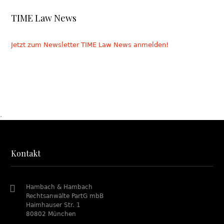
TIME Law News
Jetzt zum Newsletter TIME Law News anmelden!
.
Kontakt
Hambach & Hambach
Rechtsanwälte PartG mbB
Haimhauser Str. 1
80802 München