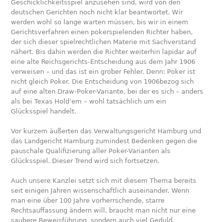
Geschicklichkeitsspiel anzusehen sind, wird von den
deutschen Gerichten noch nicht klar beantwortet. Wir
werden wohl so lange warten müssen, bis wir in einem
Gerichtsverfahren einen pokerspielenden Richter haben,
der sich dieser spielrechtlichen Materie mit Sachverstand
nähert. Bis dahin werden die Richter weiterhin lapidar auf
eine alte Reichsgerichts-Entscheidung aus dem Jahr 1906
verweisen – und das ist ein grober Fehler. Denn: Poker ist
nicht gleich Poker. Die Entscheidung von 1906bezog sich
auf eine alten Draw-Poker-Variante, bei der es sich – anders
als bei Texas Hold‘em – wohl tatsächlich um ein
Glücksspiel handelt.
Vor kurzem äußerten das Verwaltungsgericht Hamburg und
das Landgericht Hamburg zumindest Bedenken gegen die
pauschale Qualifizierung aller Poker-Varianten als
Glücksspiel. Dieser Trend wird sich fortsetzen.
Auch unsere Kanzlei setzt sich mit diesem Thema bereits
seit einigen Jahren wissenschaftlich auseinander. Wenn
man eine über 100 Jahre vorherrschende, starre
Rechtsauffassung ändern will, braucht man nicht nur eine
saubere Beweisführung, sondern auch viel Geduld.