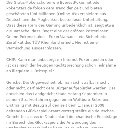
Die Gratis-Pokerschulen wie EverestPoker.net oder
PokerStars.de folgen dem Trend der Zeit und bieten
geschätzten fünf Millionen (Online-)Pokerspielern aus
Deutschland die Möglichkeit kostenloser Unterhaltung.
Dass diese Form des Gaming unbedenklich ist, zeigt etwa
die Tatsache, dass jüngst eine der größten kostenlosen
Online-Pokerschulen – PokerStars.de – ein Sicherheits-
Zertifikat des TÜV Rheinland erhielt. Hier ist eine
Vermischung ausgeschlossen.
CHIP: Kann man unbesorgt im Internet Poker spielen oder
ist das nach der heutigen Rechtsprechung schon Teilnahme
an illegalem Glücksspiel?
Gericke: Die Ungewissheit, ob man sich strafbar macht
oder nicht, darf nicht dem Bürger aufgebürdet werden. Das
entschied das Landgericht Stade Anfang September in
seinem Strafverfahren gegen einen Wettbüro-Betreiber.
Erstmalig mit Bezug auf den seit dem 1. Januar 2008
geltenden Glücksspiel-Staatsvertrag stellte ein deutsches
Gericht fest, dass in Deutschland die chaotische Rechtslage
im Bereich des Glücksspiels die Anwendung des