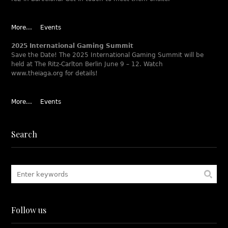
More...
Events
2025 International Gaming Summit
Save the Date! The 2025 International Gaming Summit will be
held at The Ritz-Carlton Berlin June 9 – 12. Watch
www.theiaga.org for details!
More...
Events
Search
Follow us