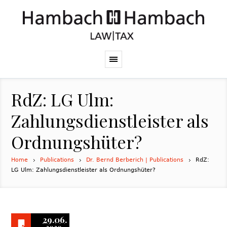
RdZ: LG Ulm:
Zahlungsdienstleister als
Ordnungshüter?
Home
Publications
Dr. Bernd Berberich | Publications
RdZ:
LG Ulm: Zahlungsdienstleister als Ordnungshüter?
29.06.
2020