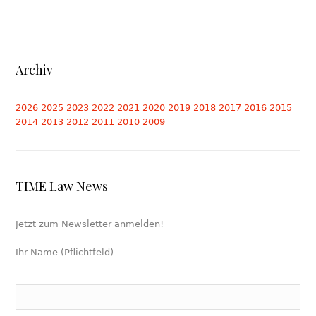
Archiv
2026
2025
2023
2022
2021
2020
2019
2018
2017
2016
2015
2014
2013
2012
2011
2010
2009
TIME Law News
Jetzt zum Newsletter anmelden!
Ihr Name (Pflichtfeld)