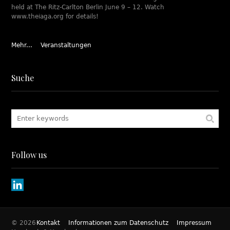
held at The Ritz-Carlton Berlin June 9 – 12. Watch
www.theiaga.org for details!
Mehr...
Veranstaltungen
Suche
Follow us
© 2026
Kontakt
Informationen zum Datenschutz
Impressum