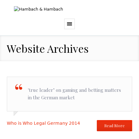
Website Archives
'true leader’ on gaming and betting matters
in the German market
Who is Who Legal Germany 2014
Read More