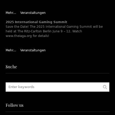
Mehr...
Veranstaltungen
2025 International Gaming Summit
Save the Date! The 2025 International Gaming Summit will be
held at The Ritz-Carlton Berlin June 9 – 12. Watch
www.theiaga.org for details!
Mehr...
Veranstaltungen
Suche
Follow us