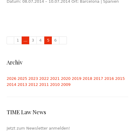
Datum: 08.07.2014 – 10.07.2014 Ort: Barcelona | Spanien
1
…
3
4
5
6
Archiv
2026
2025
2023
2022
2021
2020
2019
2018
2017
2016
2015
2014
2013
2012
2011
2010
2009
TIME Law News
Jetzt zum Newsletter anmelden!