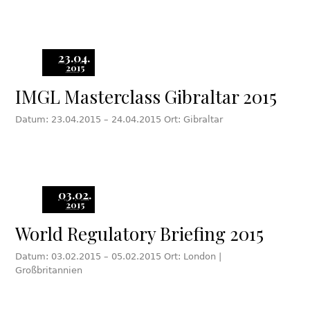
23.04.
2015
IMGL Masterclass Gibraltar 2015
Datum: 23.04.2015 – 24.04.2015 Ort: Gibraltar
03.02.
2015
World Regulatory Briefing 2015
Datum: 03.02.2015 – 05.02.2015 Ort: London |
Großbritannien