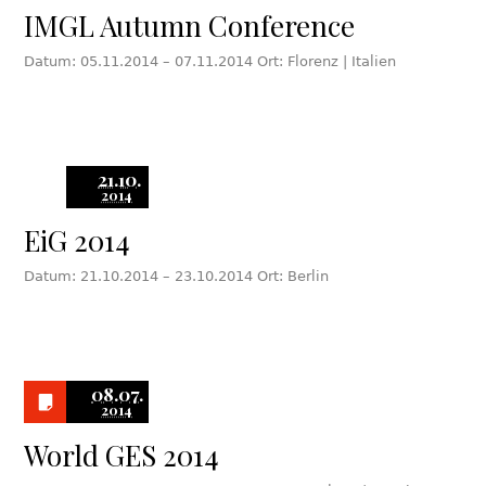
IMGL Autumn Conference
Datum: 05.11.2014 – 07.11.2014 Ort: Florenz | Italien
21.10.
2014
EiG 2014
Datum: 21.10.2014 – 23.10.2014 Ort: Berlin
08.07.
2014
World GES 2014