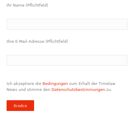
Ihr Name (Pflichtfeld)
Ihre E-Mail-Adresse (Pflichtfeld)
Ich akzeptiere die
Bedingungen
zum Erhalt der Timelaw
News und stimme den
Datenschutzbestimmungen
zu.