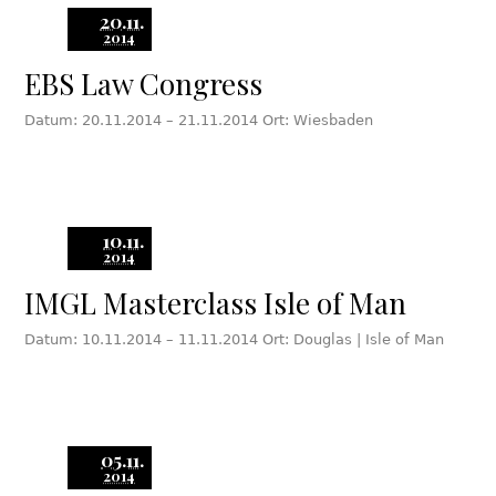
20.11.
2014
EBS Law Congress
Datum: 20.11.2014 – 21.11.2014 Ort: Wiesbaden
10.11.
2014
IMGL Masterclass Isle of Man
Datum: 10.11.2014 – 11.11.2014 Ort: Douglas | Isle of Man
05.11.
2014