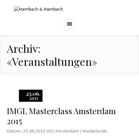
Archiv:
«Veranstaltungen»
25.06.
2015
IMGL Masterclass Amsterdam
2015
Datum: 25.06.2015 Ort: Amsterdam | Niederlande