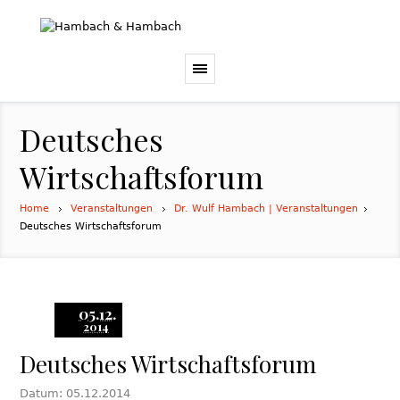
Deutsches
Wirtschaftsforum
Home
Veranstaltungen
Dr. Wulf Hambach | Veranstaltungen
Deutsches Wirtschaftsforum
05.12.
2014
Deutsches Wirtschaftsforum
Datum: 05.12.2014