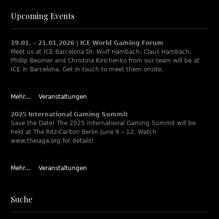
Upcoming Events
19.01. – 21.01.2026 | ICE World Gaming Forum
Meet us at ICE Barcelona Dr. Wulf Hambach, Claus Hambach,
Phillip Beumer and Christina Kirichenko from our team will be at
ICE in Barcelona. Get in touch to meet them onsite.
Mehr...
Veranstaltungen
2025 International Gaming Summit
Save the Date! The 2025 International Gaming Summit will be
held at The Ritz-Carlton Berlin June 9 – 12. Watch
www.theiaga.org for details!
Mehr...
Veranstaltungen
Suche