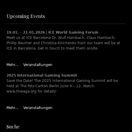
Upcoming Events
19.01. – 21.01.2026 | ICE World Gaming Forum
Meet us at ICE Barcelona Dr. Wulf Hambach, Claus Hambach,
Phillip Beumer and Christina Kirichenko from our team will be at
ICE in Barcelona. Get in touch to meet them onsite.
Mehr...
Veranstaltungen
2025 International Gaming Summit
Save the Date! The 2025 International Gaming Summit will be
held at The Ritz-Carlton Berlin June 9 – 12. Watch
www.theiaga.org for details!
Mehr...
Veranstaltungen
Suche