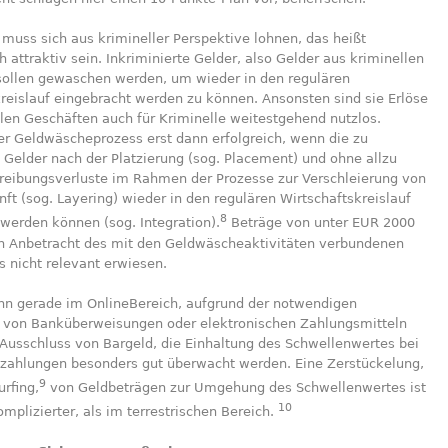
muss sich aus krimineller Perspektive lohnen, das heißt
ch attraktiv sein. Inkriminierte Gelder, also Gelder aus kriminellen
 sollen gewaschen werden, um wieder in den regulären
reislauf eingebracht werden zu können. Ansonsten sind sie Erlöse
len Geschäften auch für Kriminelle weitestgehend nutzlos.
er Geldwäscheprozess erst dann erfolgreich, wenn die zu
Gelder nach der Platzierung (sog. Placement) und ohne allzu
reibungsverluste im Rahmen der Prozesse zur Verschleierung von
ft (sog. Layering) wieder in den regulären Wirtschaftskreislauf
8
werden können (sog. Integration).
Beträge von unter EUR 2000
in Anbetracht des mit den Geldwäscheaktivitäten verbundenen
 nicht relevant erwiesen.
nn gerade im OnlineBereich, aufgrund der notwendigen
von Banküberweisungen oder elektronischen Zahlungsmitteln
 Ausschluss von Bargeld, die Einhaltung des Schwellenwertes bei
szahlungen besonders gut überwacht werden. Eine Zerstückelung,
9
rfing,
von Geldbeträgen zur Umgehung des Schwellenwertes ist
10
omplizierter, als im terrestrischen Bereich.