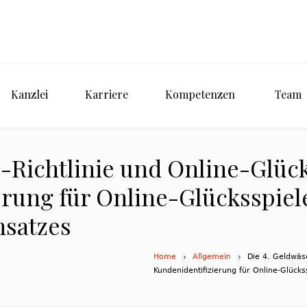
Kanzlei
Karriere
Kompetenzen
Team
-Richtlinie und Online-Glück
rung für Online-Glücksspiele
nsatzes
Home
Allgemein
Die 4. Geldwäsc
Kundenidentifizierung für Online-Glücks