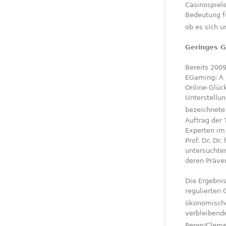
Casinospiele
Bedeutung f
ob es sich u
Geringes G
Bereits 2009
EGaming: A 
Online-Glüc
Unterstellun
bezeichnete 
Auftrag der 
Experten im
Prof. Dr. Dr.
untersuchte
deren Präven
Die Ergebni
regulierten 
ökonomische
verbleibend
Peren/Cleme