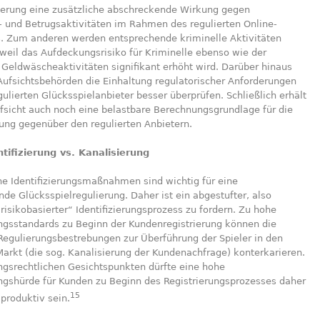
erung eine zusätzliche abschreckende Wirkung gegen
 und Betrugsaktivitäten im Rahmen des regulierten Online-
s. Zum anderen werden entsprechende kriminelle Aktivitäten
 weil das Aufdeckungsrisiko für Kriminelle ebenso wie der
Geldwäscheaktivitäten signifikant erhöht wird. Darüber hinaus
Aufsichtsbehörden die Einhaltung regulatorischer Anforderungen
gulierten Glücksspielanbieter besser überprüfen. Schließlich erhält
fsicht auch noch eine belastbare Berechnungsgrundlage für die
ung gegenüber den regulierten Anbietern.
tifizierung vs. Kanalisierung
 Identifizierungsmaßnahmen sind wichtig für eine
nde Glücksspielregulierung. Daher ist ein abgestufter, also
„risikobasierter“ Identifizierungsprozess zu fordern. Zu hohe
ungsstandards zu Beginn der Kundenregistrierung können die
gulierungsbestrebungen zur Überführung der Spieler in den
Markt (die sog. Kanalisierung der Kundenachfrage) konterkarieren.
ngsrechtlichen Gesichtspunkten dürfte eine hohe
ungshürde für Kunden zu Beginn des Registrierungsprozesses daher
15
produktiv sein.