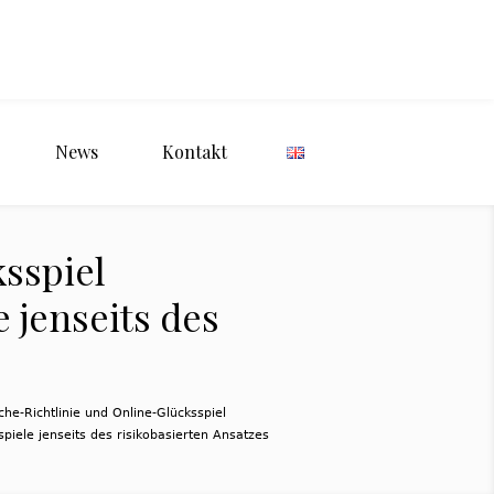
News
Kontakt
sspiel
 jenseits des
he-Richtlinie und Online-Glücksspiel
spiele jenseits des risikobasierten Ansatzes