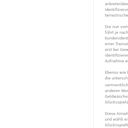
anbieterüber
Identifizier
terrestrisch
Die nun vom
führt je nac
Kundenidenti
einer Trans
erst bei Ge
identifizier
Aufnahme ei
Ebenso wie 
die untersc
vermeintlic
anderen Wort
Geldwäschea
Glücksspiel
Diese Annah
und wählt e
Glücksspielb