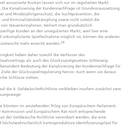
iel assoziierte Risiken lassen sich nur im regulierten Markt
. Die Kanalisierung der Kundennachfrage ist Grundvoraussetzung
ler und Minderjährigenschutz, die Suchtprävention, die
 und Kriminalitätsbekämpfung sowie nicht zuletzt die
 von Steuereinnahmen. Verliert man grundsätzlich
gswillige Kunden an den unregulierten Markt, weil hier eine
d unkomplizierte Spielteilnahme möglich ist, können die anderen
16
zielenicht mehr erreicht werden.
Einigkeit heben daher sowohl die Verfasser des
taatsvertrags als auch des Glücksspielgesetzes Schleswig-
e besondere Bedeutung der Kanalisierung der Kundennachfrage für
 Ziele der Glücksspielregulierung hervor. Auch wenn sie daraus
iche Schlüsse ziehen.
auf die 4. GeldwäscheRichtlinie verbleiben insofern zunächst zwei
ösungswege:
e könnten im anstehenden Trilog von Europäischem Parlament,
r Kommission und Europäischem Rat noch entsprechende
an der Geldwäsche-Richtlinie vereinbart werden, die eine
 höchstwahrscheinlich kontraproduktive Identifizierungslast für