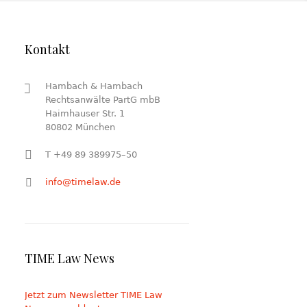
Kontakt
Hambach & Hambach
Rechtsanwälte PartG mbB
Haimhauser Str. 1
80802 München
T +49 89 389975–50
info@timelaw.de
TIME Law News
Jetzt zum Newsletter TIME Law