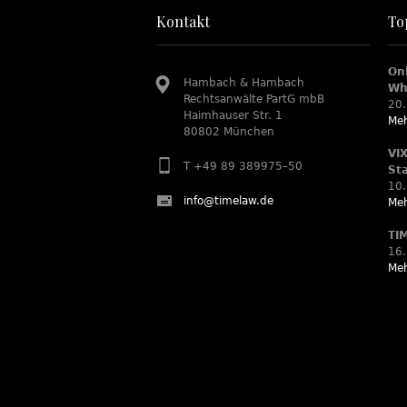
Kontakt
To
On
Hambach & Hambach
Wh
Rechtsanwälte PartG mbB
20.
Haimhauser Str. 1
Meh
80802 München
VI
T +49 89 389975–50
St
10.
info@timelaw.de
Meh
TI
16.
Meh