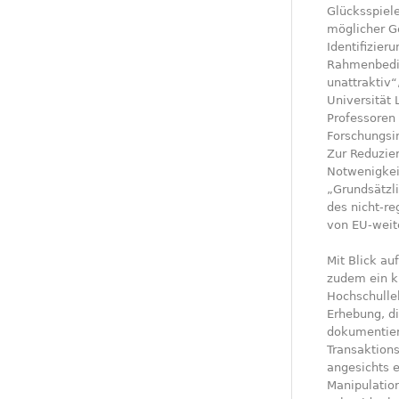
Glücksspiele
möglicher G
Identifizier
Rahmenbedin
unattraktiv“
Universität 
Professoren
Forschungsin
Zur Reduzie
Notwenigkeit
„Grundsätzl
des nicht-re
von EU-weit
Mit Blick au
zudem ein kl
Hochschulle
Erhebung, d
dokumentier
Transaktion
angesichts 
Manipulation