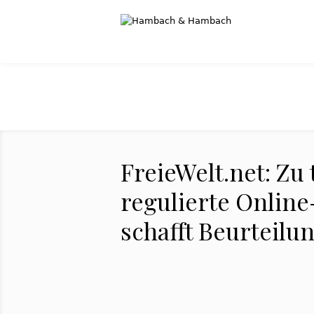
FreieWelt.net: Zu 
regulierte Onlin
schafft Beurteilu