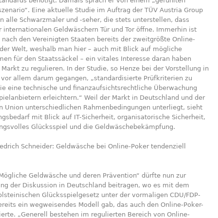
standards benötigt. Damals sprach er von einem „gefühlten
enario“. Eine aktuelle Studie im Auftrag der TÜV Austria Group
n alle Schwarzmaler und -seher, die stets unterstellen, dass
 internationalen Geldwäschern Tür und Tor öffne. Immerhin ist
nach den Vereinigten Staaten bereits der zweitgrößte Online-
der Welt, weshalb man hier – auch mit Blick auf mögliche
en für den Staatssäckel – ein vitales Interesse daran haben
Markt zu regulieren. In der Studie, so Henze bei der Vorstellung in
 vor allem darum gegangen, „standardisierte Prüfkriterien zu
die eine technische und finanzaufsichtsrechtliche Überwachung
ielanbietern erleichtern.“ Weil der Markt in Deutschland und der
n Union unterschiedlichen Rahmenbedingungen unterliegt, sieht
sbedarf mit Blick auf IT-Sicherheit, organisatorische Sicherheit,
ngsvolles Glücksspiel und die Geldwäschebekämpfung.
iedrich Schneider: Geldwäsche bei Online-Poker tendenziell
„Mögliche Geldwäsche und deren Prävention“ dürfte nun zur
ung der Diskussion in Deutschland beitragen, wo es mit dem
olsteinischen Glücksspielgesetz unter der vormaligen CDU/FDP-
ereits ein wegweisendes Modell gab, das auch den Online-Poker-
ierte. „Generell bestehen im regulierten Bereich von Online-