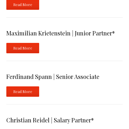
Read More
Maximilian Krietenstein | Junior Partner*
Read More
Ferdinand Spann | Senior Associate
Read More
Christian Reidel | Salary Partner*