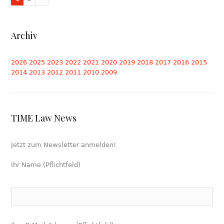
Archiv
2026
2025
2023
2022
2021
2020
2019
2018
2017
2016
2015
2014
2013
2012
2011
2010
2009
TIME Law News
Jetzt zum Newsletter anmelden!
Ihr Name (Pflichtfeld)