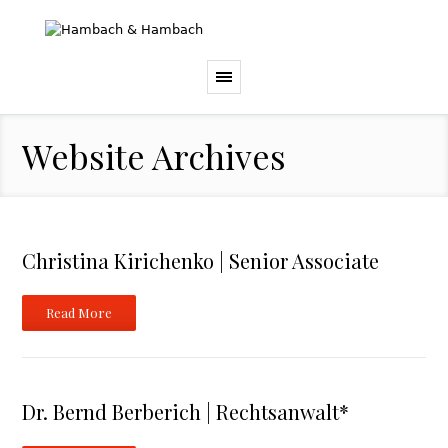
Website Archives
Christina Kirichenko | Senior Associate
Read More
Dr. Bernd Berberich | Rechtsanwalt*