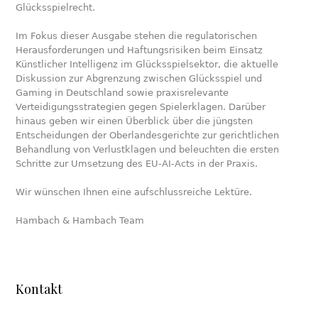
Glücksspielrecht.
Im Fokus dieser Ausgabe stehen die regulatorischen
Herausforderungen und Haftungsrisiken beim Einsatz
Künstlicher Intelligenz im Glücksspielsektor, die aktuelle
Diskussion zur Abgrenzung zwischen Glücksspiel und
Gaming in Deutschland sowie praxisrelevante
Verteidigungsstrategien gegen Spielerklagen. Darüber
hinaus geben wir einen Überblick über die jüngsten
Entscheidungen der Oberlandesgerichte zur gerichtlichen
Behandlung von Verlustklagen und beleuchten die ersten
Schritte zur Umsetzung des EU-AI-Acts in der Praxis.
Wir wünschen Ihnen eine aufschlussreiche Lektüre.
Hambach & Hambach Team
Kontakt