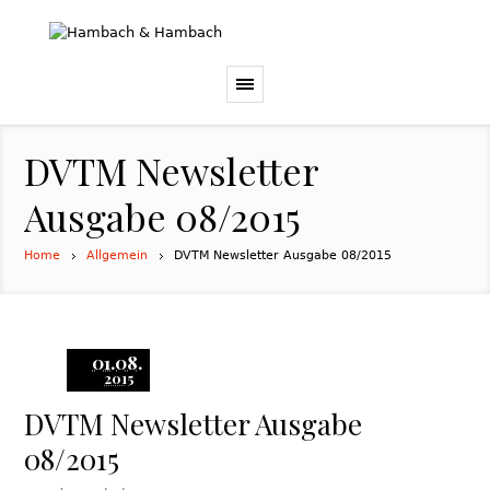
DVTM Newsletter
Ausgabe 08/2015
Home
Allgemein
DVTM Newsletter Ausgabe 08/2015
01.08.
2015
DVTM Newsletter Ausgabe
08/2015