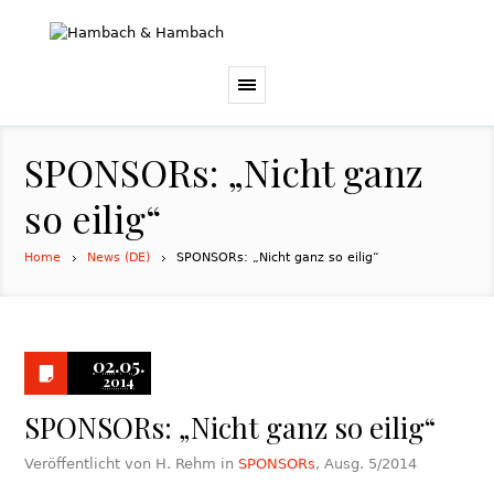
SPONSORs: „Nicht ganz
so eilig“
Home
News (DE)
SPONSORs: „Nicht ganz so eilig“
02.05.
2014
SPONSORs: „Nicht ganz so eilig“
Veröffentlicht von H. Rehm in
SPONSORs
, Ausg. 5/2014