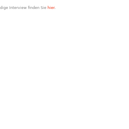
dige Interview finden Sie
hier
.