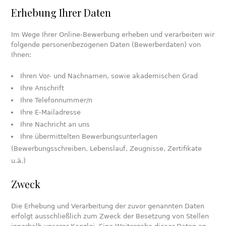
Erhebung Ihrer Daten
Im Wege Ihrer Online-Bewerbung erheben und verarbeiten wir
folgende personenbezogenen Daten (Bewerberdaten) von
Ihnen:
Ihren Vor- und Nachnamen, sowie akademischen Grad
Ihre Anschrift
Ihre Telefonnummer/n
Ihre E-Mailadresse
Ihre Nachricht an uns
Ihre übermittelten Bewerbungsunterlagen
(Bewerbungsschreiben, Lebenslauf, Zeugnisse, Zertifikate
u.ä.)
Zweck
Die Erhebung und Verarbeitung der zuvor genannten Daten
erfolgt ausschließlich zum Zweck der Besetzung von Stellen