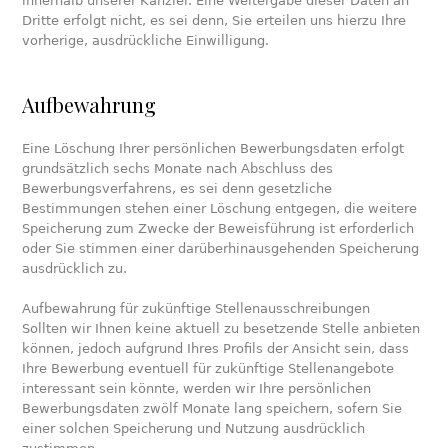
innerhalb unserer Kanzlei. Eine Weitergabe dieser Daten an
Dritte erfolgt nicht, es sei denn, Sie erteilen uns hierzu Ihre
vorherige, ausdrückliche Einwilligung.
Aufbewahrung
Eine Löschung Ihrer persönlichen Bewerbungsdaten erfolgt
grundsätzlich sechs Monate nach Abschluss des
Bewerbungsverfahrens, es sei denn gesetzliche
Bestimmungen stehen einer Löschung entgegen, die weitere
Speicherung zum Zwecke der Beweisführung ist erforderlich
oder Sie stimmen einer darüberhinausgehenden Speicherung
ausdrücklich zu.
Aufbewahrung für zukünftige Stellenausschreibungen
Sollten wir Ihnen keine aktuell zu besetzende Stelle anbieten
können, jedoch aufgrund Ihres Profils der Ansicht sein, dass
Ihre Bewerbung eventuell für zukünftige Stellenangebote
interessant sein könnte, werden wir Ihre persönlichen
Bewerbungsdaten zwölf Monate lang speichern, sofern Sie
einer solchen Speicherung und Nutzung ausdrücklich