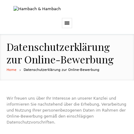
Datenschutzerklärung
zur Online-Bewerbung
Home
Datenschutzerklärung zur Online-Bewerbung
Wir freuen uns über Ihr Interesse an unserer Kanzlei und
informieren Sie nachstehend über die Erhebung, Verarbeitung
und Nutzung Ihrer personenbezogenen Daten im Rahmen der
Online-Bewerbung gemäß den einschlägigen
Datenschutzvorschriften.