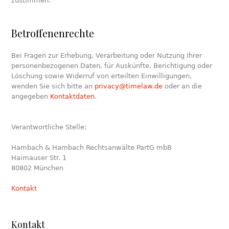
zustimmen.
Betroffenenrechte
Bei Fragen zur Erhebung, Verarbeitung oder Nutzung Ihrer
personenbezogenen Daten, für Auskünfte, Berichtigung oder
Löschung sowie Widerruf von erteilten Einwilligungen,
wenden Sie sich bitte an
privacy@timelaw.de
oder an die
angegeben
Kontaktdaten
.
Verantwortliche Stelle:
Hambach & Hambach Rechtsanwälte PartG mbB
Haimauser Str. 1
80802 München
Kontakt
Kontakt