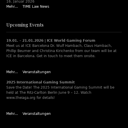
16. Januar 2026
Mehr...
TIME Law News
Upcoming Events
19.01. – 21.01.2026 | ICE World Gaming Forum
Meet us at ICE Barcelona Dr. Wulf Hambach, Claus Hambach,
Phillip Beumer and Christina Kirichenko from our team will be at
ICE in Barcelona. Get in touch to meet them onsite.
Mehr...
Veranstaltungen
2025 International Gaming Summit
Save the Date! The 2025 International Gaming Summit will be
held at The Ritz-Carlton Berlin June 9 – 12. Watch
www.theiaga.org for details!
Mehr...
Veranstaltungen