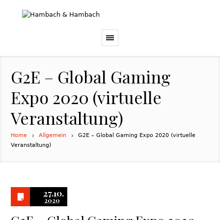
G2E – Global Gaming
Expo 2020 (virtuelle
Veranstaltung)
Home
Allgemein
G2E – Global Gaming Expo 2020 (virtuelle
Veranstaltung)
27.10.
2020