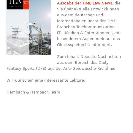
Ausgabe der TIME Law News
, die
Sie über aktuelle Entwicklungen
aus dem deutschen und
internationalen Recht der TIME-
Branchen Telekommunikation –
IT – Medien & Entertainment, mit
besonderem Augenmerk auf das
Glücksspielrecht, informiert.
Zum Inhalt: Neueste Nachrichten
aus dem Bereich des Daily
Fantasy Sports (DFS) und der Anti-Geldwäsche-Richtlinie.
Wir wünschen eine interessante Lektüre.
Hambach & Hambach Team