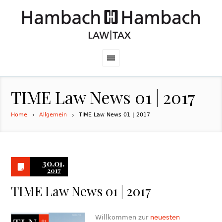
TIME Law News 01 | 2017
Home
Allgemein
TIME Law News 01 | 2017
30.01.
2017
TIME Law News 01 | 2017
Willkommen zur
neuesten