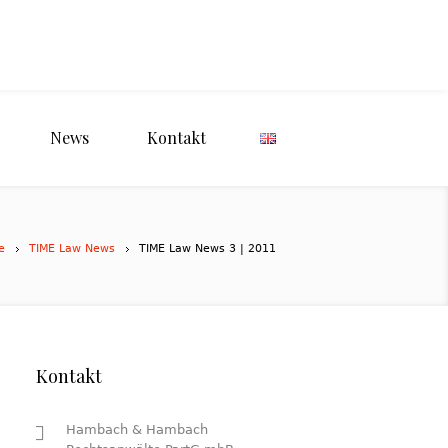
News
Kontakt
e
TIME Law News
TIME Law News 3 | 2011
Kontakt
Hambach & Hambach