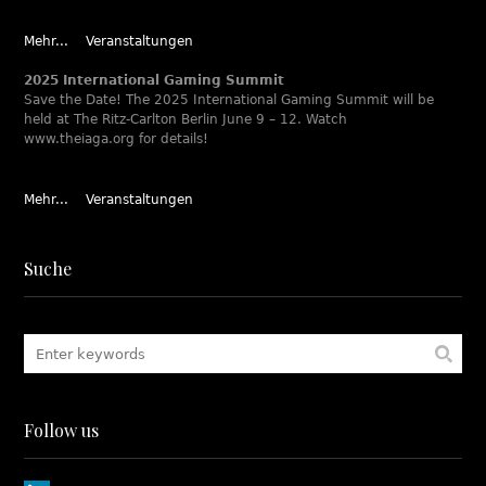
Mehr...
Veranstaltungen
2025 International Gaming Summit
Save the Date! The 2025 International Gaming Summit will be
held at The Ritz-Carlton Berlin June 9 – 12. Watch
www.theiaga.org for details!
Mehr...
Veranstaltungen
Suche
Follow us