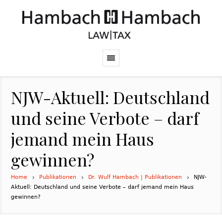
NJW-Aktuell: Deutschland
und seine Verbote – darf
jemand mein Haus
gewinnen?
Home
Publikationen
Dr. Wulf Hambach | Publikationen
NJW-
Aktuell: Deutschland und seine Verbote – darf jemand mein Haus
gewinnen?