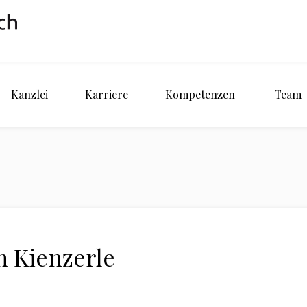
Kanzlei
Karriere
Kompetenzen
Team
n Kienzerle