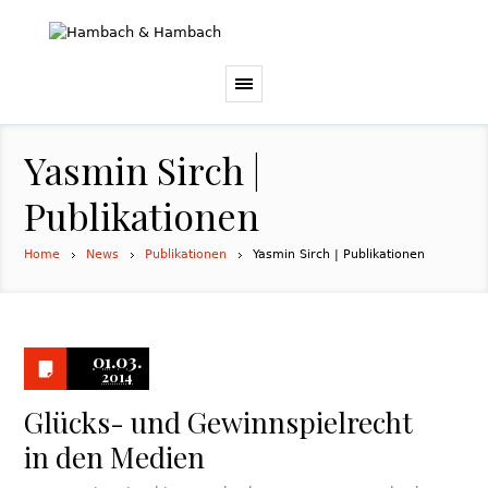
Yasmin Sirch |
Publikationen
Home
News
Publikationen
Yasmin Sirch | Publikationen
01.03.
2014
Glücks- und Gewinnspielrecht
in den Medien