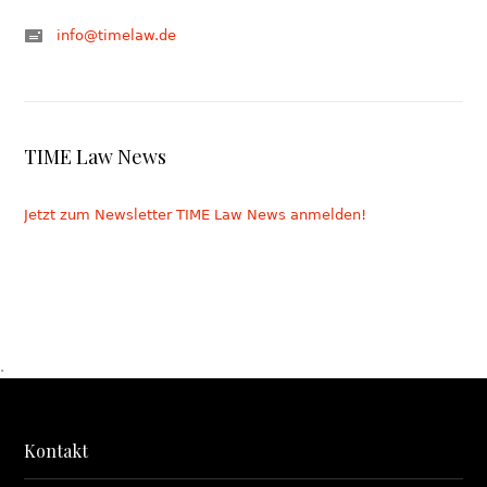
info@timelaw.de
TIME Law News
Jetzt zum Newsletter TIME Law News anmelden!
.
Kontakt