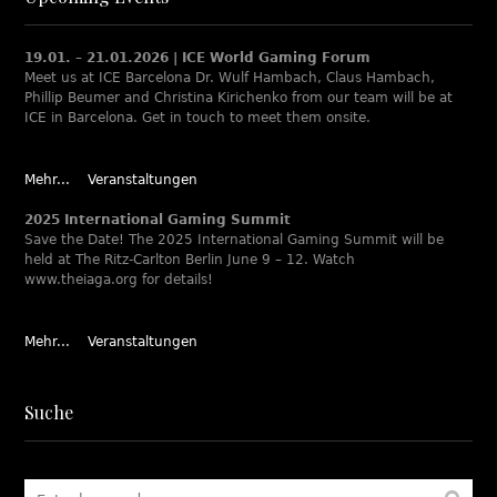
19.01. – 21.01.2026 | ICE World Gaming Forum
Meet us at ICE Barcelona Dr. Wulf Hambach, Claus Hambach,
Phillip Beumer and Christina Kirichenko from our team will be at
ICE in Barcelona. Get in touch to meet them onsite.
Mehr...
Veranstaltungen
2025 International Gaming Summit
Save the Date! The 2025 International Gaming Summit will be
held at The Ritz-Carlton Berlin June 9 – 12. Watch
www.theiaga.org for details!
Mehr...
Veranstaltungen
Suche