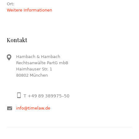
Ort:
Weitere Informationen
Kontakt
Hambach & Hambach
Rechtsanwälte PartG mbB
Haimhauser Str. 1
80802 München
T +49 89 389975–50
info@timelaw.de