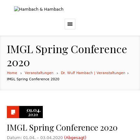
IMGL Spring Conference
2020
Home
Veranstaltungen
Dr. Wulf Hambach | Veranstaltungen
IMGL Spring Conference 2020
01.04.
2020
IMGL Spring Conference 2020
Datum: 01.04. – 03.04.2020
(Abgesagt)