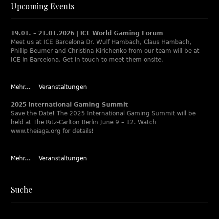
Upcoming Events
19.01. – 21.01.2026 | ICE World Gaming Forum
Meet us at ICE Barcelona Dr. Wulf Hambach, Claus Hambach,
Phillip Beumer and Christina Kirichenko from our team will be at
ICE in Barcelona. Get in touch to meet them onsite.
Mehr...
Veranstaltungen
2025 International Gaming Summit
Save the Date! The 2025 International Gaming Summit will be
held at The Ritz-Carlton Berlin June 9 – 12. Watch
www.theiaga.org for details!
Mehr...
Veranstaltungen
Suche